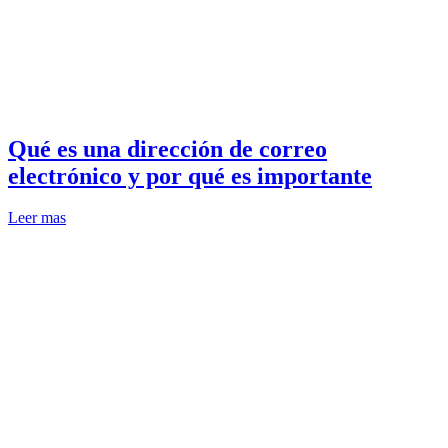
Qué es una dirección de correo
electrónico y por qué es importante
Leer mas