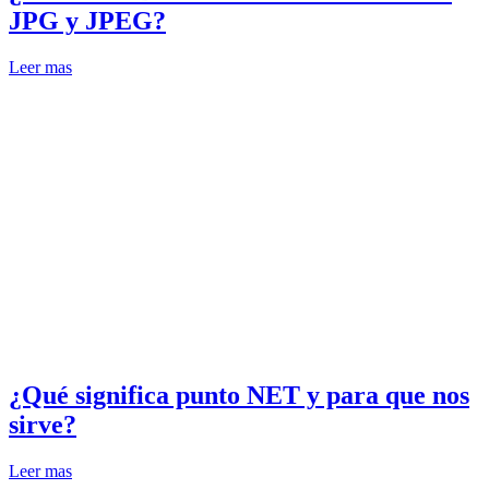
JPG y JPEG?
Leer mas
¿Qué significa punto NET y para que nos
sirve?
Leer mas