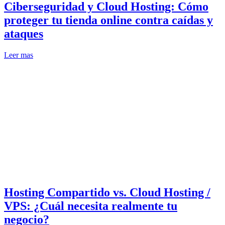
Ciberseguridad y Cloud Hosting: Cómo
proteger tu tienda online contra caídas y
ataques
Leer mas
Hosting Compartido vs. Cloud Hosting /
VPS: ¿Cuál necesita realmente tu
negocio?