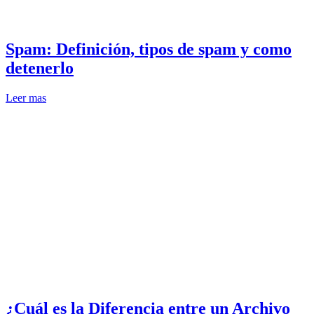
Spam: Definición, tipos de spam y como
detenerlo
Leer mas
¿Cuál es la Diferencia entre un Archivo