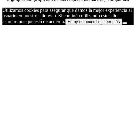
Utilizamos cookies para asegurar que damos la mejor experiencia al
usuario en nuestro sitio web. Si continúa utilizando este sitio
asumiremos que está de acuerdo.
Estoy de acuerdo
Leer más