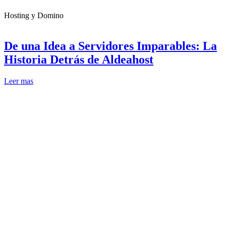
Hosting y Domino
De una Idea a Servidores Imparables: La
Historia Detrás de Aldeahost
Leer mas