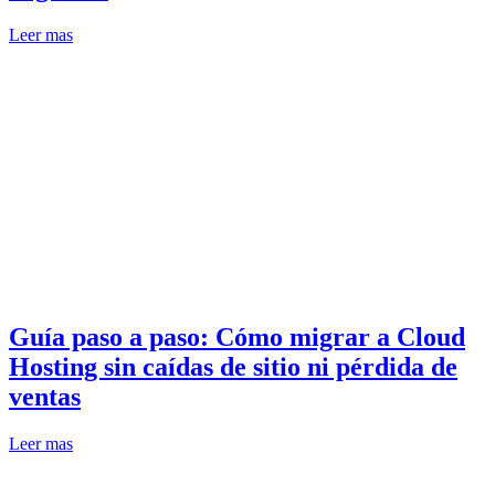
Leer mas
Guía paso a paso: Cómo migrar a Cloud
Hosting sin caídas de sitio ni pérdida de
ventas
Leer mas