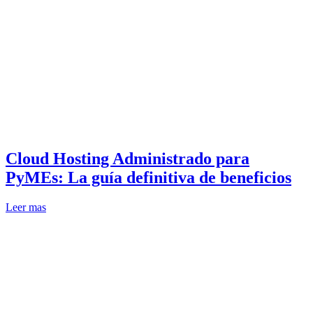
Cloud Hosting Administrado para
PyMEs: La guía definitiva de beneficios
Leer mas