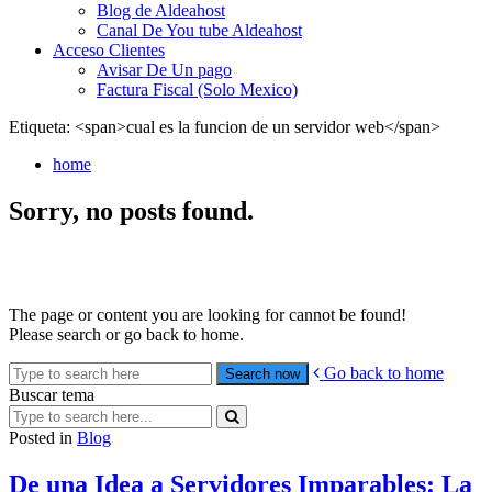
Blog de Aldeahost
Canal De You tube Aldeahost
Acceso Clientes
Avisar De Un pago
Factura Fiscal (Solo Mexico)
Etiqueta: <span>cual es la funcion de un servidor web</span>
home
Sorry, no posts found.
The page or content you are looking for cannot be found!
Please search or go back to home.
Go back to home
Buscar tema
Search
Posted in
Blog
De una Idea a Servidores Imparables: La