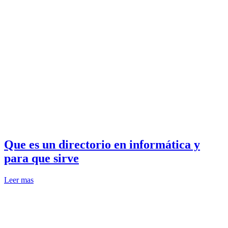
Que es un directorio en informática y
para que sirve
Leer mas