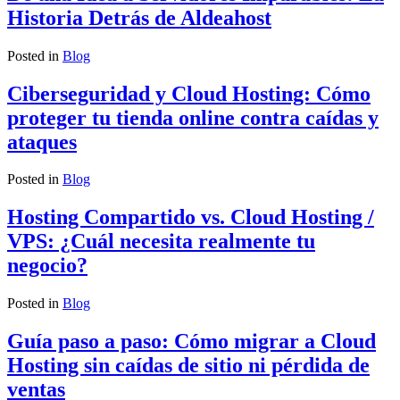
Historia Detrás de Aldeahost
Posted in
Blog
Ciberseguridad y Cloud Hosting: Cómo
proteger tu tienda online contra caídas y
ataques
Posted in
Blog
Hosting Compartido vs. Cloud Hosting /
VPS: ¿Cuál necesita realmente tu
negocio?
Posted in
Blog
Guía paso a paso: Cómo migrar a Cloud
Hosting sin caídas de sitio ni pérdida de
ventas