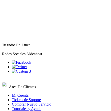
Tu radio En Linea
Redes Sociales Aldeahost
Area De Clientes
Mi Cuenta
Tickets de Soporte
Comprar Nuevo Servicio
Tutoriales y Ayuda