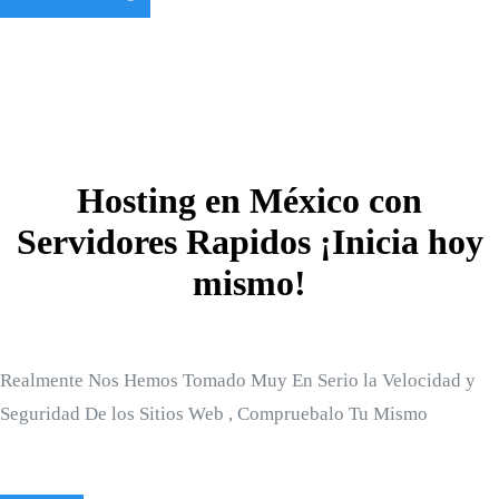
Hosting en México con
Servidores Rapidos ¡Inicia hoy
mismo!
Realmente Nos Hemos Tomado Muy En Serio la Velocidad y
Seguridad De los Sitios Web , Compruebalo Tu Mismo