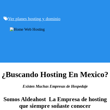
Ver planes hosting y dominio
¿Buscando Hosting En Mexico?
Existen Muchas Empresas de Hospedaje
Somos Aldeahost La Empresa de hosting
que siempre soñaste conocer