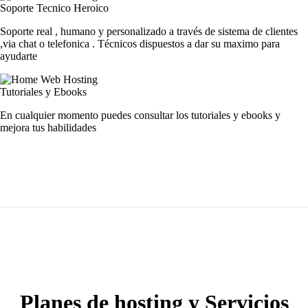
Soporte Tecnico Heroico
Soporte real , humano y personalizado a través de sistema de clientes
,via chat o telefonica . Técnicos dispuestos a dar su maximo para
ayudarte
Tutoriales y Ebooks
En cualquier momento puedes consultar los tutoriales y ebooks y
mejora tus habilidades
Planes de hosting y Servicios