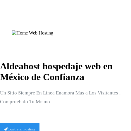
Aldeahost hospedaje web en
México de Confianza
Un Sitio Siempre En Linea Enamora Mas a Los Visitantes ,
Compruebalo Tu Mismo
Contratar hosting