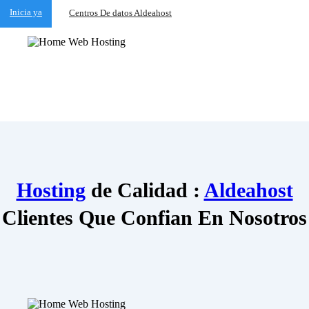
Inicia ya
Centros De datos Aldeahost
Hosting
de Calidad :
Aldeahost
Clientes Que Confian En Nosotros