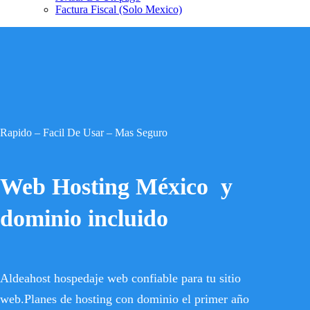
Factura Fiscal (Solo Mexico)
Rapido – Facil De Usar – Mas Seguro
Web Hosting México y
dominio incluido
Aldeahost hospedaje web confiable para tu sitio
web.Planes de hosting con dominio el primer año