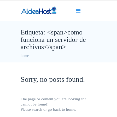
Etiqueta: <span>como
funciona un servidor de
archivos</span>
home
Sorry, no posts found.
The page or content you are looking for
cannot be found!
Please search or go back to home.