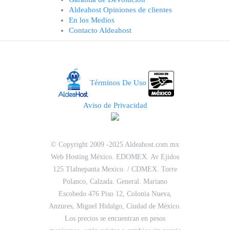
Aldeahost Opiniones de clientes
En los Medios
Contacto Aldeahost
Términos De Uso
Aviso de Privacidad
© Copyright 2009 -2025 Aldeahost.com.mx
Web Hosting México. EDOMEX. Av Ejidos
125 Tlalnepanta Mexico. / CDMEX. Torre
Polanco, Calzada. General. Mariano
Escobedo 476 Piso 12, Colonia Nueva,
Anzures, Miguel Hidalgo, Ciudad de México.
Los precios se encuentran en pesos