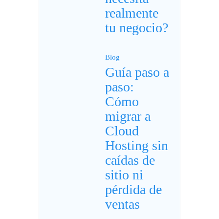
realmente
tu negocio?
Blog
Guía paso a
paso:
Cómo
migrar a
Cloud
Hosting sin
caídas de
sitio ni
pérdida de
ventas