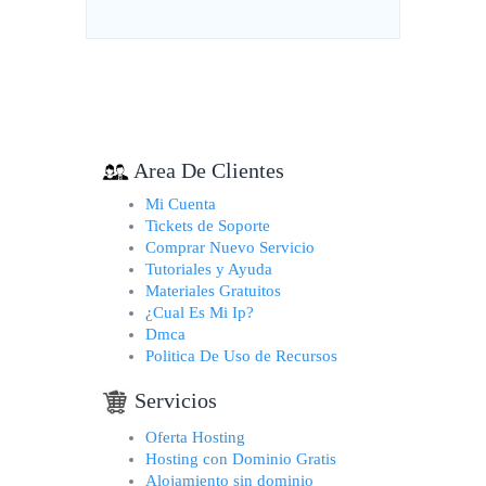
Area De Clientes
Mi Cuenta
Tickets de Soporte
Comprar Nuevo Servicio
Tutoriales y Ayuda
Materiales Gratuitos
¿Cual Es Mi Ip?
Dmca
Politica De Uso de Recursos
Servicios
Oferta Hosting
Hosting con Dominio Gratis
Alojamiento sin dominio