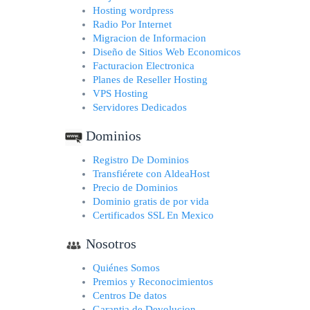
Hosting wordpress
Radio Por Internet
Migracion de Informacion
Diseño de Sitios Web Economicos
Facturacion Electronica
Planes de Reseller Hosting
VPS Hosting
Servidores Dedicados
Dominios
Registro De Dominios
Transfiérete con AldeaHost
Precio de Dominios
Dominio gratis de por vida
Certificados SSL En Mexico
Nosotros
Quiénes Somos
Premios y Reconocimientos
Centros De datos
Garantia de Devolucion