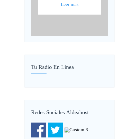
Leer mas
Tu Radio En Linea
Redes Sociales Aldeahost