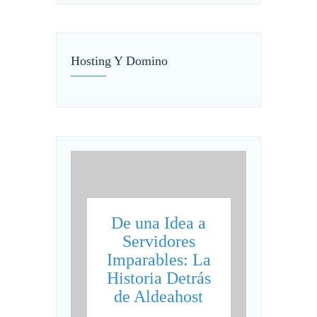
Hosting Y Domino
De una Idea a
Servidores
Imparables: La
Historia Detrás
de Aldeahost