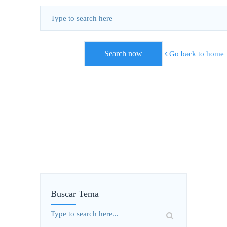
Go back to home
Buscar Tema