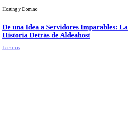
Hosting y Domino
De una Idea a Servidores Imparables: La
Historia Detrás de Aldeahost
Leer mas