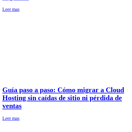
Leer mas
Guía paso a paso: Cómo migrar a Cloud
Hosting sin caídas de sitio ni pérdida de
ventas
Leer mas