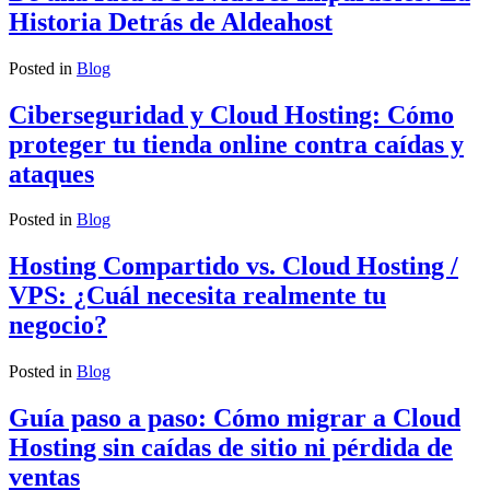
Historia Detrás de Aldeahost
Posted in
Blog
Ciberseguridad y Cloud Hosting: Cómo
proteger tu tienda online contra caídas y
ataques
Posted in
Blog
Hosting Compartido vs. Cloud Hosting /
VPS: ¿Cuál necesita realmente tu
negocio?
Posted in
Blog
Guía paso a paso: Cómo migrar a Cloud
Hosting sin caídas de sitio ni pérdida de
ventas