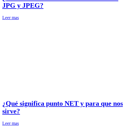
JPG y JPEG?
Leer mas
¿Qué significa punto NET y para que nos
sirve?
Leer mas