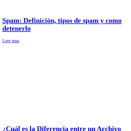
Spam: Definición, tipos de spam y como
detenerlo
Leer mas
¿Cuál es la Diferencia entre un Archivo