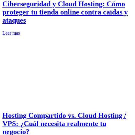
Ciberseguridad y Cloud Hosting: Cómo
proteger tu tienda online contra caídas y
ataques
Leer mas
Hosting Compartido vs. Cloud Hosting /
VPS: ¿Cuál necesita realmente tu
negocio?