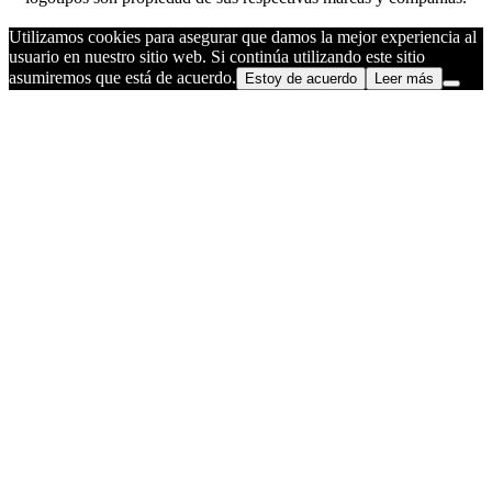
Utilizamos cookies para asegurar que damos la mejor experiencia al
usuario en nuestro sitio web. Si continúa utilizando este sitio
asumiremos que está de acuerdo.
Estoy de acuerdo
Leer más