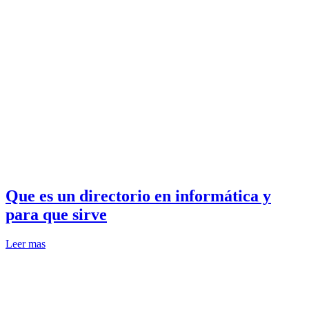
Que es un directorio en informática y
para que sirve
Leer mas