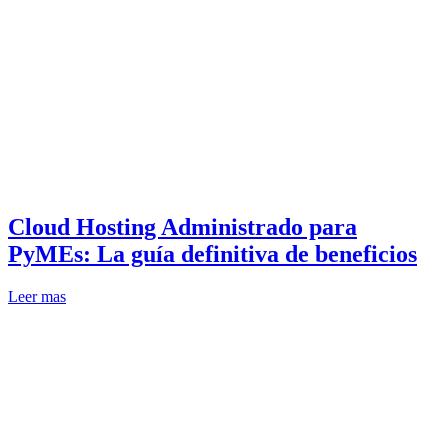
Cloud Hosting Administrado para
PyMEs: La guía definitiva de beneficios
Leer mas