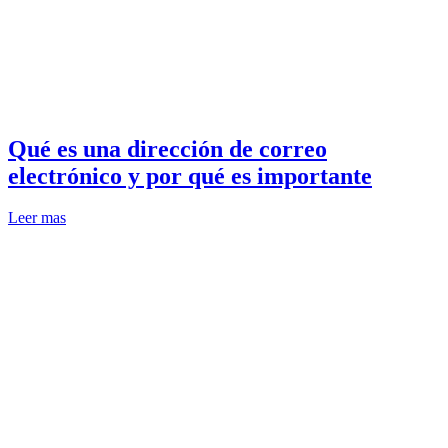
Qué es una dirección de correo
electrónico y por qué es importante
Leer mas