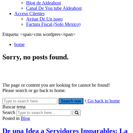
Blog de Aldeahost
Canal De You tube Aldeahost
Acceso Clientes
Avisar De Un pago
Factura Fiscal (Solo Mexico)
Etiqueta: <span>cms wordpres</span>
home
Sorry, no posts found.
The page or content you are looking for cannot be found!
Please search or go back to home.
Go back to home
Buscar tema
Search
Posted in
Blog
De una Idea a Servidores Imparables: La