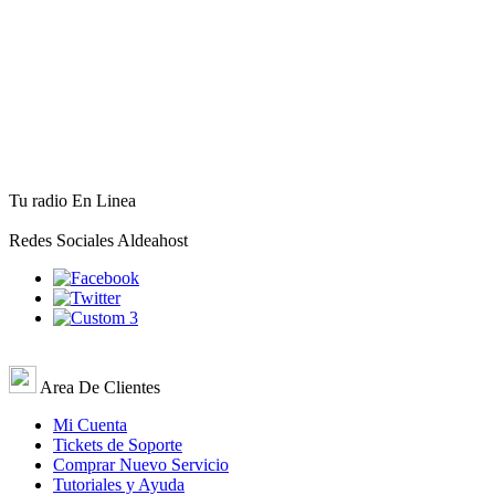
Tu radio En Linea
Redes Sociales Aldeahost
Area De Clientes
Mi Cuenta
Tickets de Soporte
Comprar Nuevo Servicio
Tutoriales y Ayuda