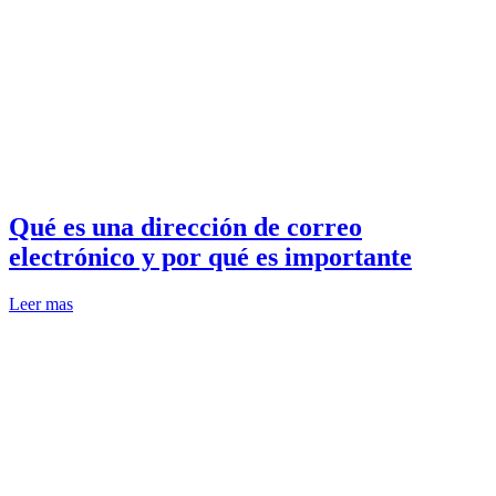
Qué es una dirección de correo
electrónico y por qué es importante
Leer mas