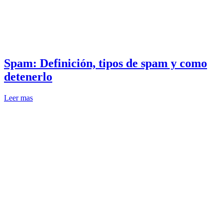
Spam: Definición, tipos de spam y como
detenerlo
Leer mas