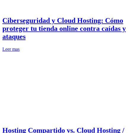
Ciberseguridad y Cloud Hosting: Cómo
proteger tu tienda online contra caídas y
ataques
Leer mas
Hosting Compartido vs. Cloud Hosting /