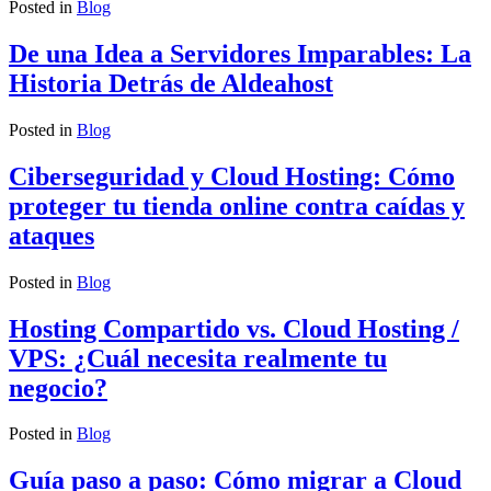
Posted in
Blog
De una Idea a Servidores Imparables: La
Historia Detrás de Aldeahost
Posted in
Blog
Ciberseguridad y Cloud Hosting: Cómo
proteger tu tienda online contra caídas y
ataques
Posted in
Blog
Hosting Compartido vs. Cloud Hosting /
VPS: ¿Cuál necesita realmente tu
negocio?
Posted in
Blog
Guía paso a paso: Cómo migrar a Cloud