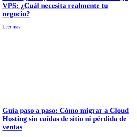
VPS: ¿Cuál necesita realmente tu
negocio?
Leer mas
Guía paso a paso: Cómo migrar a Cloud
Hosting sin caídas de sitio ni pérdida de
ventas