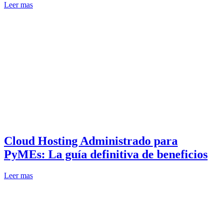
Leer mas
Cloud Hosting Administrado para
PyMEs: La guía definitiva de beneficios
Leer mas