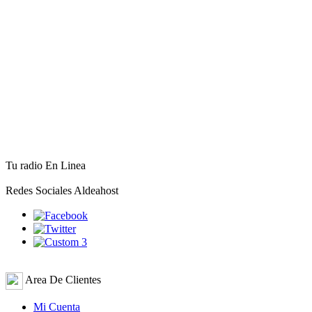
Tu radio En Linea
Redes Sociales Aldeahost
Area De Clientes
Mi Cuenta