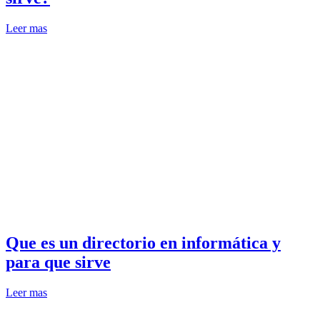
Leer mas
Que es un directorio en informática y
para que sirve
Leer mas