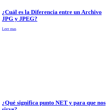
¿Cuál es la Diferencia entre un Archivo
JPG y JPEG?
Leer mas
¿Qué significa punto NET y para que nos
sirve?