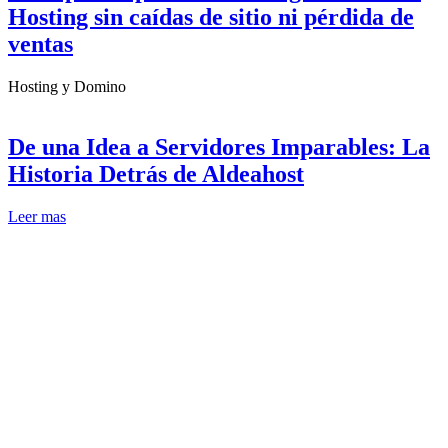
Hosting sin caídas de sitio ni pérdida de
ventas
Hosting y Domino
De una Idea a Servidores Imparables: La
Historia Detrás de Aldeahost
Leer mas