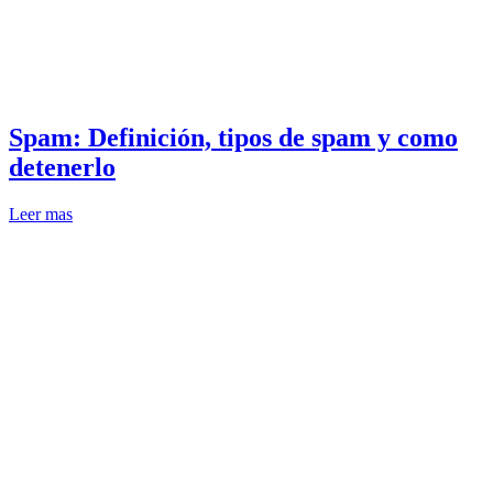
Spam: Definición, tipos de spam y como
detenerlo
Leer mas