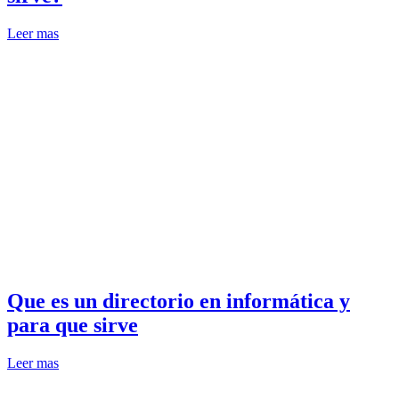
Leer mas
Que es un directorio en informática y
para que sirve
Leer mas