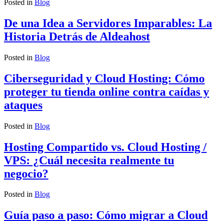
Posted in
Blog
De una Idea a Servidores Imparables: La
Historia Detrás de Aldeahost
Posted in
Blog
Ciberseguridad y Cloud Hosting: Cómo
proteger tu tienda online contra caídas y
ataques
Posted in
Blog
Hosting Compartido vs. Cloud Hosting /
VPS: ¿Cuál necesita realmente tu
negocio?
Posted in
Blog
Guía paso a paso: Cómo migrar a Cloud