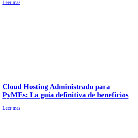
Leer mas
Cloud Hosting Administrado para
PyMEs: La guía definitiva de beneficios
Leer mas