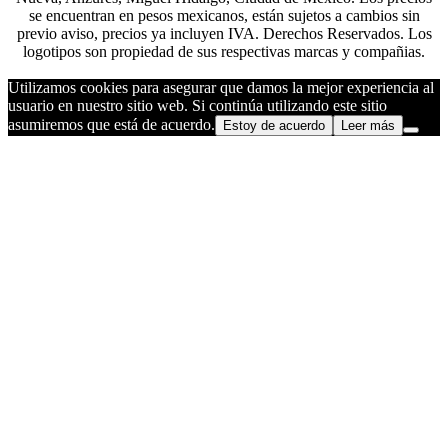
se encuentran en pesos mexicanos, están sujetos a cambios sin
previo aviso, precios ya incluyen IVA. Derechos Reservados. Los
logotipos son propiedad de sus respectivas marcas y compañias.
Utilizamos cookies para asegurar que damos la mejor experiencia al
usuario en nuestro sitio web. Si continúa utilizando este sitio
asumiremos que está de acuerdo.
Estoy de acuerdo
Leer más