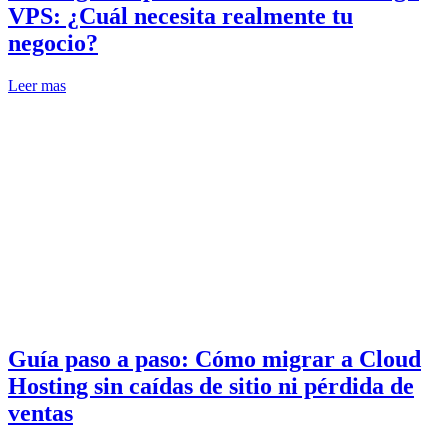
VPS: ¿Cuál necesita realmente tu
negocio?
Leer mas
Guía paso a paso: Cómo migrar a Cloud
Hosting sin caídas de sitio ni pérdida de
ventas