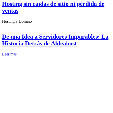
Hosting sin caídas de sitio ni pérdida de
ventas
Hosting y Domino
De una Idea a Servidores Imparables: La
Historia Detrás de Aldeahost
Leer mas