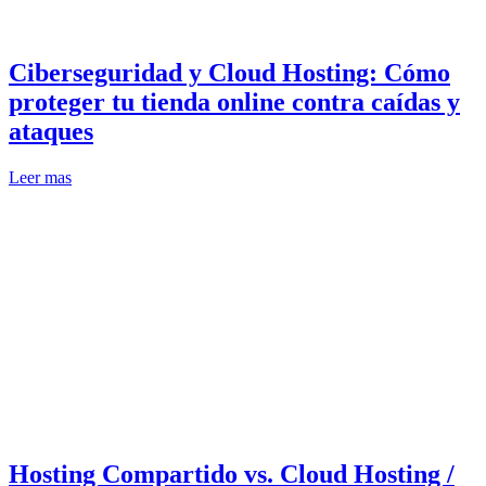
Ciberseguridad y Cloud Hosting: Cómo
proteger tu tienda online contra caídas y
ataques
Leer mas
Hosting Compartido vs. Cloud Hosting /