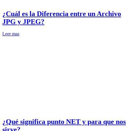
¿Cuál es la Diferencia entre un Archivo
JPG y JPEG?
Leer mas
¿Qué significa punto NET y para que nos
sirve?