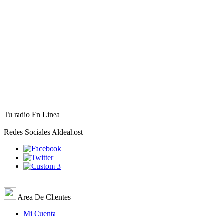
Tu radio En Linea
Redes Sociales Aldeahost
Area De Clientes
Mi Cuenta