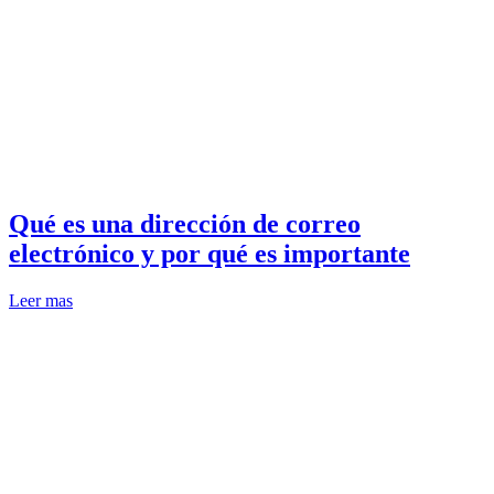
Qué es una dirección de correo
electrónico y por qué es importante
Leer mas