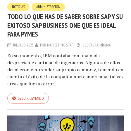
NOTICIAS
ADMINISTRACION
TODO LO QUE HAS DE SABER SOBRE SAP Y SU
EXITOSO SAP BUSINESS ONE QUE ES IDEAL
PARA PYMES
JULIO 20, 2023
POR
MARKETING STAFF
5 LECTURA MÍNIMA
En su momento, IBM contaba con una nada
despreciable cantidad de ingenieros. Algunos de ellos
decidieron emprender su propio camino y, teniendo en
cuenta el éxito de la compañía norteamericana, tal vez
creas que fue un error...
SEGUIR LEYENDO