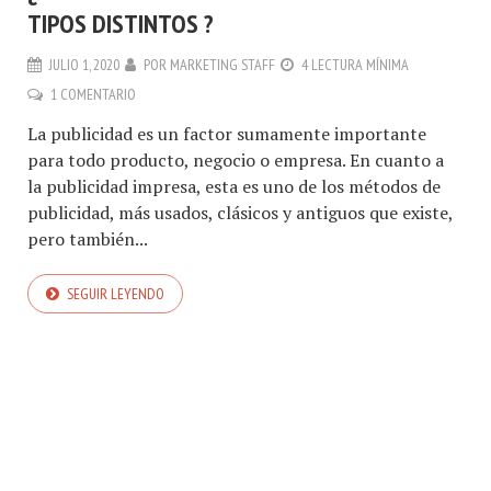
TIPOS DISTINTOS ?
JULIO 1, 2020
POR
MARKETING STAFF
4 LECTURA MÍNIMA
1 COMENTARIO
La publicidad es un factor sumamente importante
para todo producto, negocio o empresa. En cuanto a
la publicidad impresa, esta es uno de los métodos de
publicidad, más usados, clásicos y antiguos que existe,
pero también...
SEGUIR LEYENDO