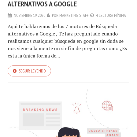
ALTERNATIVOS A GOOGLE
NOVIEMBRE 19, 2020
POR
MARKETING STAFF
4 LECTURA MÍNIMA
Aqui te hablaremos de los 7 motores de Búsqueda
alternativos a Google , Te haz preguntado cuando
realizamos cualquier búsqueda en google sin duda se
nos viene a la mente un sinfín de preguntas como ¿Es
esta la única forma de...
SEGUIR LEYENDO