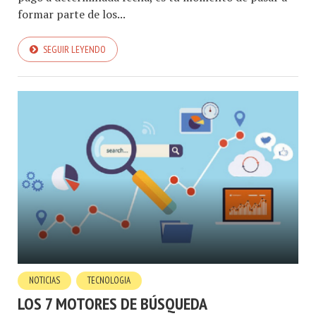
formar parte de los...
SEGUIR LEYENDO
NOTICIAS
TECNOLOGIA
LOS 7 MOTORES DE BÚSQUEDA