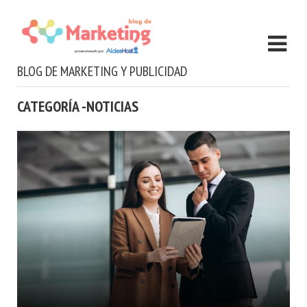
BLOG DE MARKETING Y PUBLICIDAD
CATEGORÍA -NOTICIAS