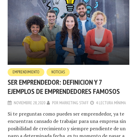
EMPRENDIMIENTO
NOTICIAS
SER EMPRENDEDOR: DEFINICION Y 7
EJEMPLOS DE EMPRENDEDORES FAMOSOS
NOVIEMBRE 28, 2020
POR
MARKETING STAFF
4 LECTURA MÍNIMA
Si te preguntas como puedes ser emprendedor, ya te
encuentras cansado de trabajar para una empresa sin
posibilidad de crecimiento y siempre pendiente de un
pago a determinada fecha, es tu momento de pasar a