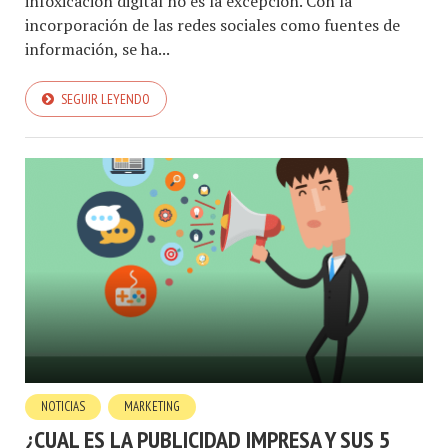
infoxicación digital no es la excepción. Con la
incorporación de las redes sociales como fuentes de
información, se ha...
SEGUIR LEYENDO
NOTICIAS
MARKETING
¿CUAL ES LA PUBLICIDAD IMPRESA Y SUS 5