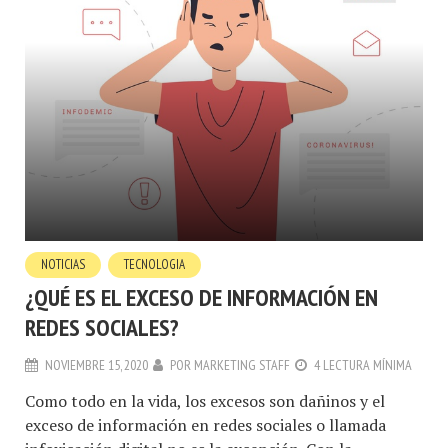
NOTICIAS
TECNOLOGIA
¿QUÉ ES EL EXCESO DE INFORMACIÓN EN
REDES SOCIALES?
NOVIEMBRE 15, 2020
POR
MARKETING STAFF
4 LECTURA MÍNIMA
Como todo en la vida, los excesos son dañinos y el
exceso de información en redes sociales o llamada