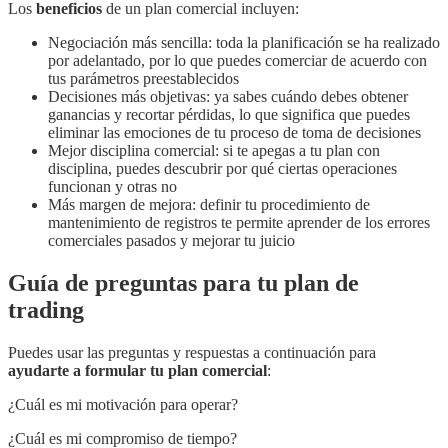
Los
beneficios
de un plan comercial incluyen:
Negociación más sencilla: toda la planificación se ha realizado
por adelantado, por lo que puedes comerciar de acuerdo con
tus parámetros preestablecidos
Decisiones más objetivas: ya sabes cuándo debes obtener
ganancias y recortar pérdidas, lo que significa que puedes
eliminar las emociones de tu proceso de toma de decisiones
Mejor disciplina comercial: si te apegas a tu plan con
disciplina, puedes descubrir por qué ciertas operaciones
funcionan y otras no
Más margen de mejora: definir tu procedimiento de
mantenimiento de registros te permite aprender de los errores
comerciales pasados ​​y mejorar tu juicio
Guía de preguntas para tu plan de
trading
Puedes usar las preguntas y respuestas a continuación para
ayudarte a formular tu plan comercial
:
¿Cuál es mi motivación para operar?
¿Cuál es mi compromiso de tiempo?