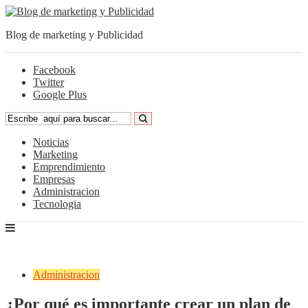
Blog de marketing y Publicidad
Facebook
Twitter
Google Plus
Noticias
Marketing
Emprendimiento
Empresas
Administracion
Tecnologia
Administracion
¿Por qué es importante crear un plan de