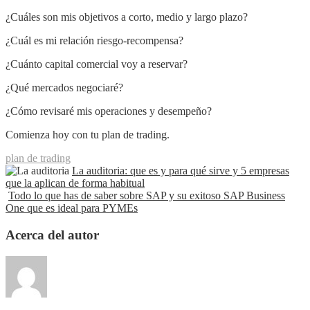
¿Cuáles son mis objetivos a corto, medio y largo plazo?
¿Cuál es mi relación riesgo-recompensa?
¿Cuánto capital comercial voy a reservar?
¿Qué mercados negociaré?
¿Cómo revisaré mis operaciones y desempeño?
Comienza hoy con tu plan de trading.
plan de trading
La auditoria: que es y para qué sirve y 5 empresas
que la aplican de forma habitual
Todo lo que has de saber sobre SAP y su exitoso SAP Business
One que es ideal para PYMEs
Acerca del autor