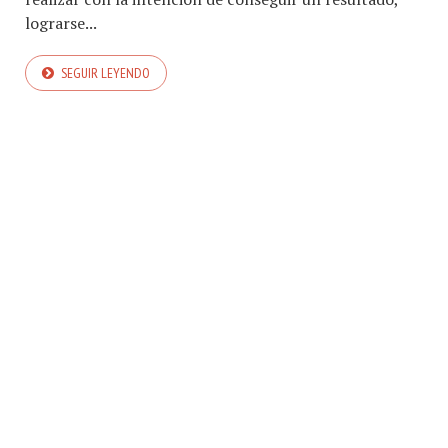
lograrse...
SEGUIR LEYENDO